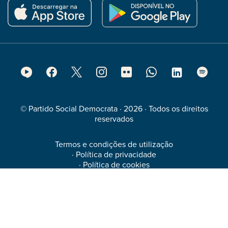
Footer
Social
Media
© Partido Social Democrata · 2026 · Todos os direitos
reservados
Termos e condições de utilização
·
Política de privacidade
·
Política de cookies