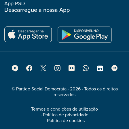
App PSD
Descarregue a nossa App
Footer
Social
Media
© Partido Social Democrata · 2026 · Todos os direitos
reservados
Termos e condições de utilização
·
Política de privacidade
·
Política de cookies