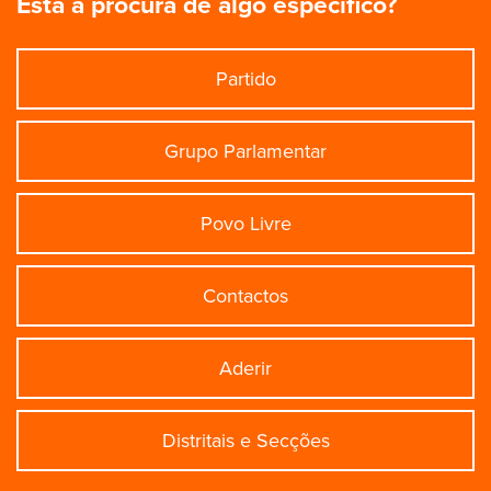
Está à procura de algo específico?
Partido
Grupo Parlamentar
Povo Livre
Contactos
Aderir
Distritais e Secções