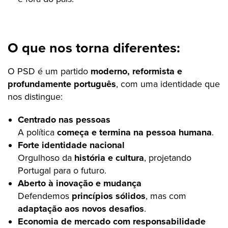
O que nos torna diferentes:
O PSD é um partido
moderno, reformista e
profundamente português
, com uma identidade que
nos distingue:
Centrado nas pessoas
A política
começa e termina na pessoa humana
.
Forte identidade nacional
Orgulhoso da
história e cultura
, projetando
Portugal para o futuro.
Aberto à inovação e mudança
Defendemos
princípios sólidos
, mas com
adaptação aos novos desafios
.
Economia de mercado com responsabilidade