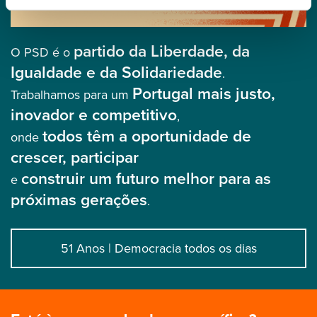
partido da Liberdade, da
O PSD é o
Igualdade e da Solidariedade
.
Portugal mais justo,
Trabalhamos para um
inovador e competitivo
,
todos têm a oportunidade de
onde
crescer, participar
construir um futuro melhor para as
e
próximas gerações
.
51 Anos | Democracia todos os dias