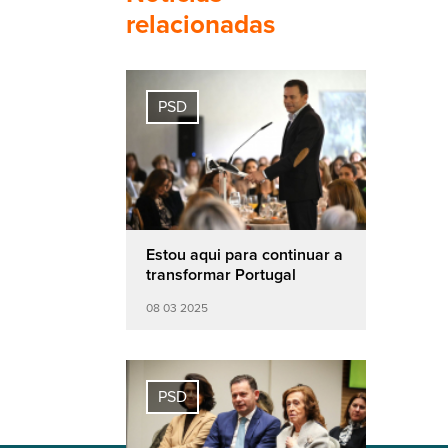
relacionadas
PSD
Estou aqui para continuar a
transformar Portugal
08 03 2025
PSD