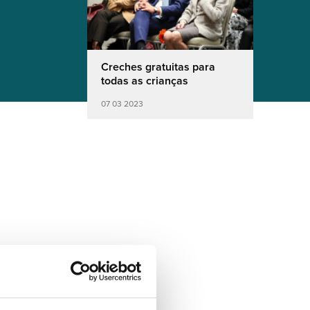
Creches gratuitas para
todas as crianças
07 03 2023