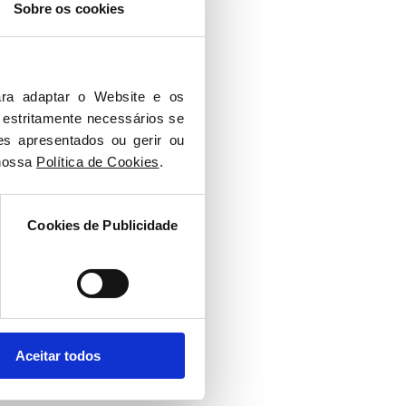
Sobre os cookies
ra adaptar o Website e os 
 estritamente necessários se 
es apresentados ou gerir ou 
nossa 
Política de Cookies
.
Cookies de Publicidade
Aceitar todos