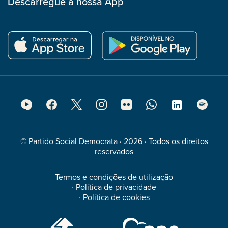
Descarregue a nossa App
Footer
Social
Media
© Partido Social Democrata · 2026 · Todos os direitos
reservados
Termos e condições de utilização
·
Política de privacidade
·
Política de cookies