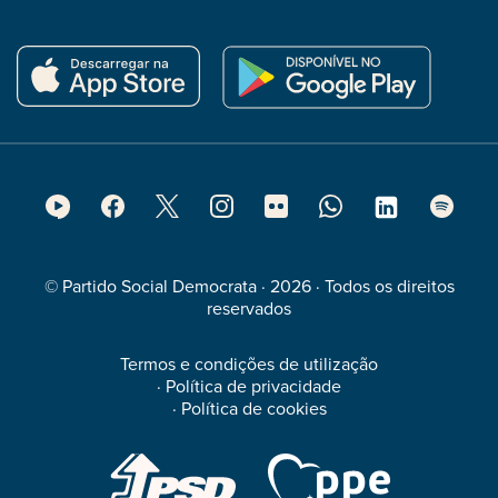
Footer
Social
Media
© Partido Social Democrata · 2026 · Todos os direitos
reservados
Termos e condições de utilização
·
Política de privacidade
·
Política de cookies