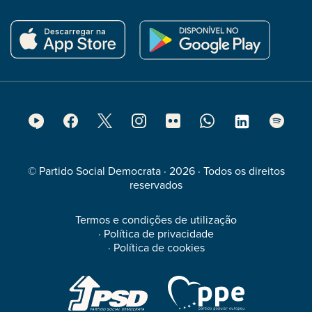
Footer
Social
Media
© Partido Social Democrata · 2026 · Todos os direitos
reservados
Termos e condições de utilização
·
Política de privacidade
·
Política de cookies