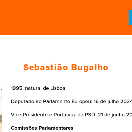
Sebastião Bugalho
1995, natural de Lisboa
Deputado ao Parlamento Europeu: 16 de julho 202
Vice-Presidente e Porta-voz do PSD: 21 de junho 2
Comissões Parlamentares