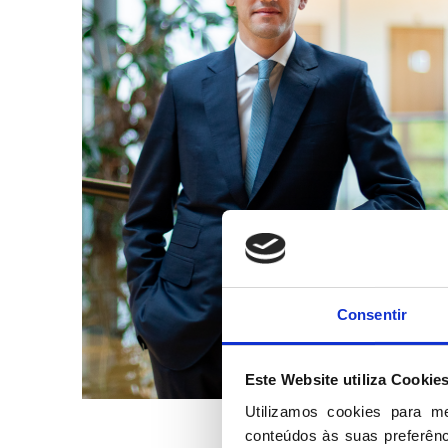
Consentir
Este Website utiliza Cookie
Utilizamos cookies para m
conteúdos às suas preferênci