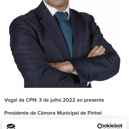
Vogal da CPN: 3 de julho 2022 ao presente
Presidente da Câmara Municipal de Pinhel
Seguir nas redes sociais