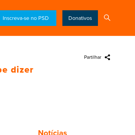
Inscreva-se no PSD
Donativos
Partilhar
Search
e dizer
Notícias