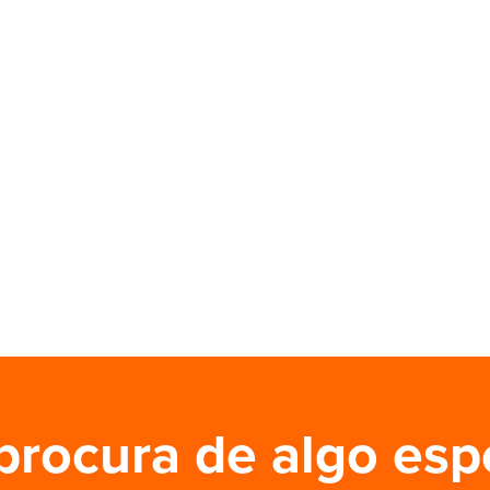
procura de algo esp