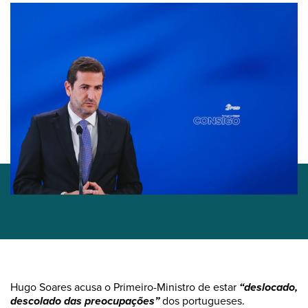
Hugo Soares acusa o Primeiro-Ministro de estar
“deslocado,
descolado das preocupações”
dos portugueses.