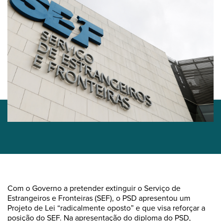
Com o Governo a pretender extinguir o Serviço de
Estrangeiros e Fronteiras (SEF), o PSD apresentou um
Projeto de Lei “radicalmente oposto” e que visa reforçar a
posição do SEF. Na apresentação do diploma do PSD,