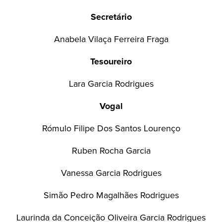
Secretário
Anabela Vilaça Ferreira Fraga
Tesoureiro
Lara Garcia Rodrigues
Vogal
Rómulo Filipe Dos Santos Lourenço
Ruben Rocha Garcia
Vanessa Garcia Rodrigues
Simão Pedro Magalhães Rodrigues
Laurinda da Conceição Oliveira Garcia Rodrigues