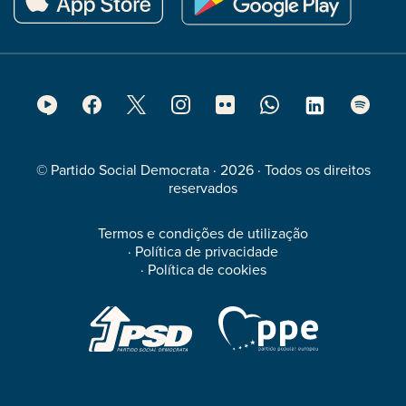
Footer
Social
Media
© Partido Social Democrata · 2026 · Todos os direitos
reservados
Termos e condições de utilização
·
Política de privacidade
·
Política de cookies