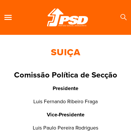
SUIÇA
Se
Comissão Política de Secção
Presidente
Luis Fernando Ribeiro Fraga
Vice-Presidente
Luis Paulo Pereira Rodrigues