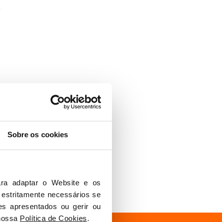
.
Sobre os cookies
ra adaptar o Website e os 
 estritamente necessários se 
es apresentados ou gerir ou 
nossa 
Política de Cookies
.