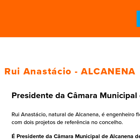
Rui Anastácio - ALCANENA
Presidente da Câmara Municipal
Rui Anastácio, natural de Alcanena, é engenheiro fl
com dois projetos de referência no concelho.
É Presidente da Câmara Municipal de Alcanena d