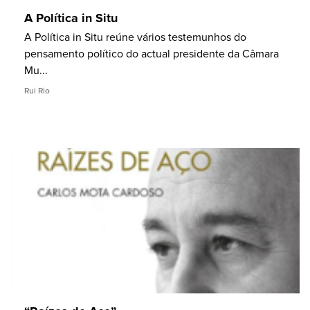
A Política in Situ
A Política in Situ reúne vários testemunhos do
pensamento político do actual presidente da Câmara
Mu...
Rui Rio