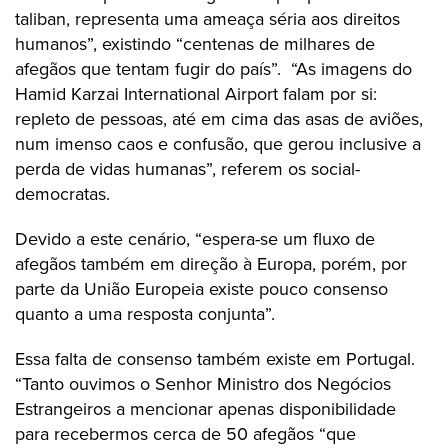
taliban, representa uma ameaça séria aos direitos
humanos”, existindo “centenas de milhares de
afegãos que tentam fugir do país”. “As imagens do
Hamid Karzai International Airport falam por si:
repleto de pessoas, até em cima das asas de aviões,
num imenso caos e confusão, que gerou inclusive a
perda de vidas humanas”, referem os social-
democratas.
Devido a este cenário, “espera-se um fluxo de
afegãos também em direção à Europa, porém, por
parte da União Europeia existe pouco consenso
quanto a uma resposta conjunta”.
Essa falta de consenso também existe em Portugal.
“Tanto ouvimos o Senhor Ministro dos Negócios
Estrangeiros a mencionar apenas disponibilidade
para recebermos cerca de 50 afegãos “que