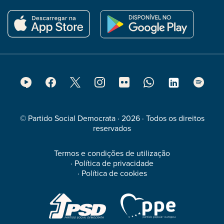
Footer
Social
Media
© Partido Social Democrata · 2026 · Todos os direitos
reservados
Termos e condições de utilização
·
Política de privacidade
·
Política de cookies