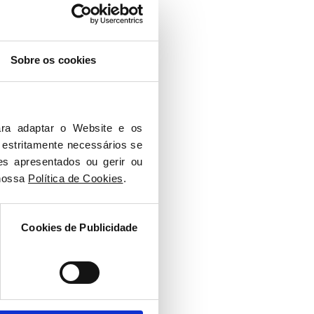
Sobre os cookies
ra adaptar o Website e os 
 estritamente necessários se 
es apresentados ou gerir ou 
nossa 
Política de Cookies
.
Cookies de Publicidade