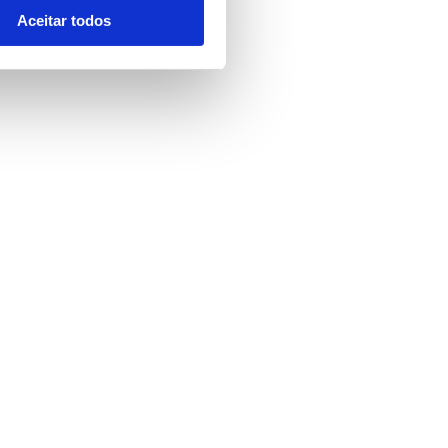
Aceitar todos