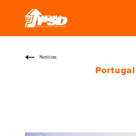
MENU
Notícias
Portugal