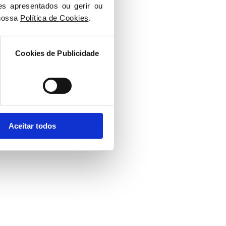
es apresentados ou gerir ou 
nossa 
Política de Cookies
.
Cookies de Publicidade
Aceitar todos