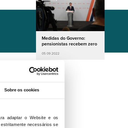
Medidas do Governo:
pensionistas recebem zero
05 09 2022
Sobre os cookies
ra adaptar o Website e os 
 estritamente necessários se 