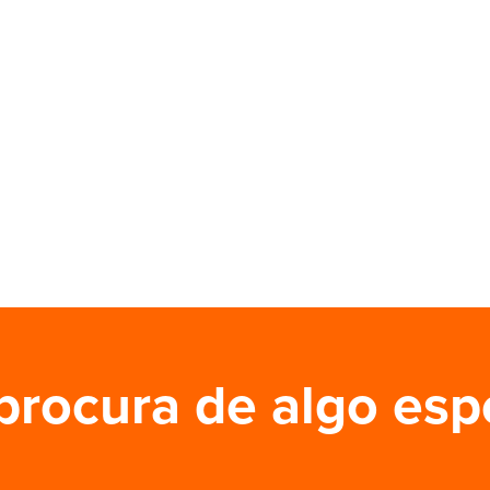
procura de algo esp