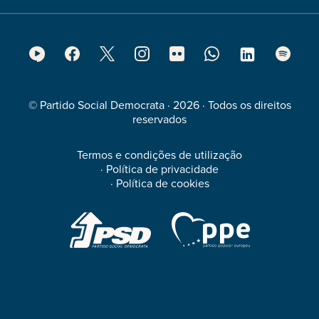
Footer
Social
Media
© Partido Social Democrata · 2026 · Todos os direitos
reservados
Termos e condições de utilização
·
Política de privacidade
·
Política de cookies