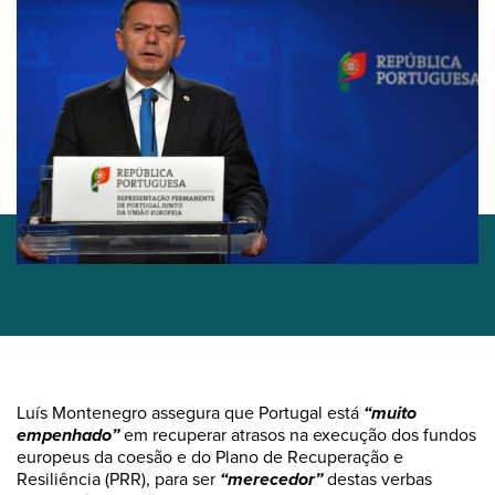
Luís Montenegro assegura que Portugal está
“muito
empenhado”
em recuperar atrasos na execução dos fundos
europeus da coesão e do Plano de Recuperação e
Resiliência (PRR), para ser
“merecedor”
destas verbas