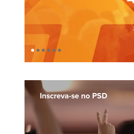
Inscreva-se no PSD