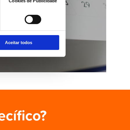
Cookies de Publicidade
Aceitar todos
ecífico?