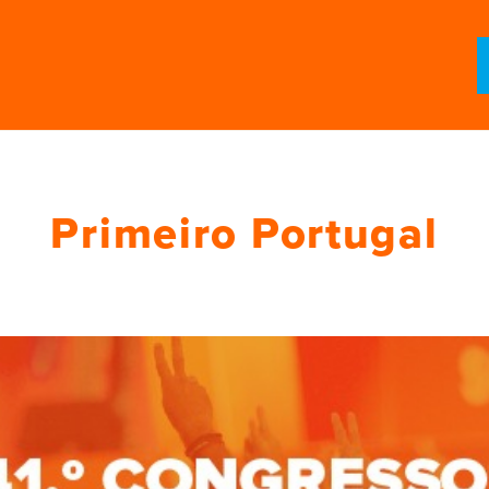
Primeiro Portugal