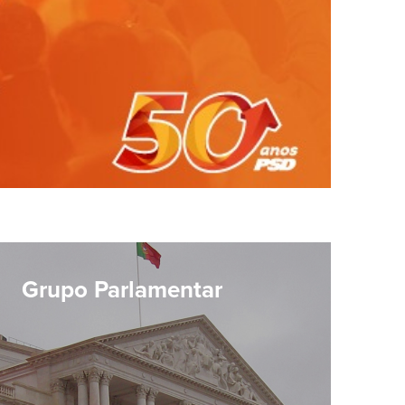
Grupo Parlamentar