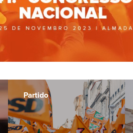
Partido