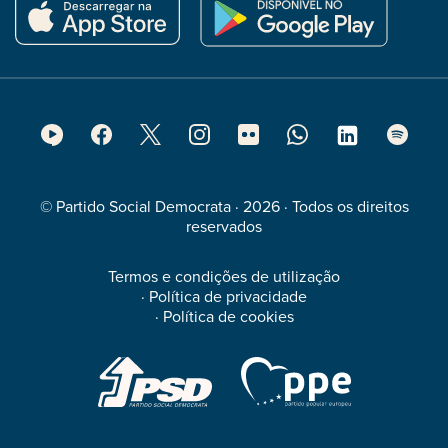
Footer
Social
Media
© Partido Social Democrata · 2026 · Todos os direitos
reservados
Termos e condições de utilização
·
Política de privacidade
·
Política de cookies