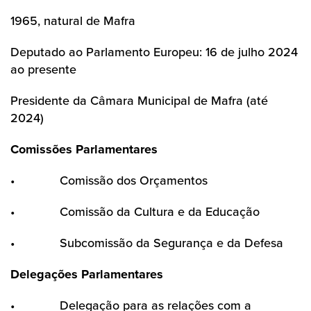
1965, natural de Mafra
Deputado ao Parlamento Europeu: 16 de julho 2024
ao presente
Presidente da Câmara Municipal de Mafra (até
2024)
Comissões Parlamentares
•
Comissão dos Orçamentos
•
Comissão da Cultura e da Educação
•
Subcomissão da Segurança e da Defesa
Delegações Parlamentares
•
Delegação para as relações com a