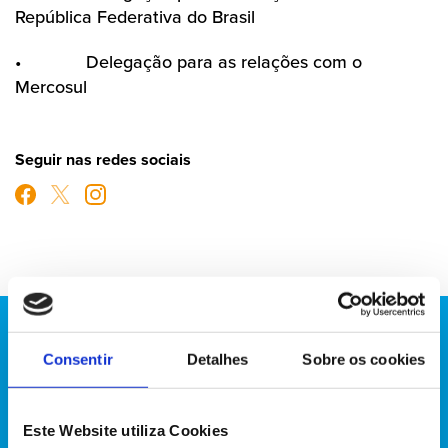
República Federativa do Brasil
•
Delegação para as relações com o
Mercosul
Seguir nas redes sociais
Consentir
Detalhes
Sobre os cookies
Este Website utiliza Cookies