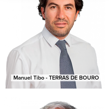
Manuel Tibo - TERRAS DE BOURO