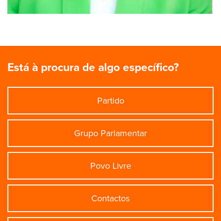
Está à procura de algo específico?
Partido
Grupo Parlamentar
Povo Livre
Contactos