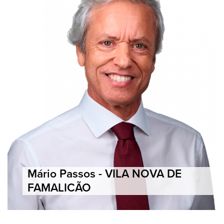
Mário Passos - VILA NOVA DE
FAMALICÃO