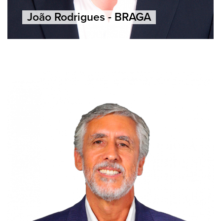
João Rodrigues - BRAGA