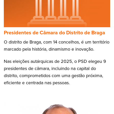
Presidentes de Câmara do Distrito de Braga
O distrito de Braga, com 14 concelhos, é um território
marcado pela história, dinamismo e inovação.
Nas eleições autárquicas de 2025, o PSD elegeu 9
presidentes de câmara, incluindo na capital do
distrito, comprometidos com uma gestão próxima,
eficiente e centrada nas pessoas.