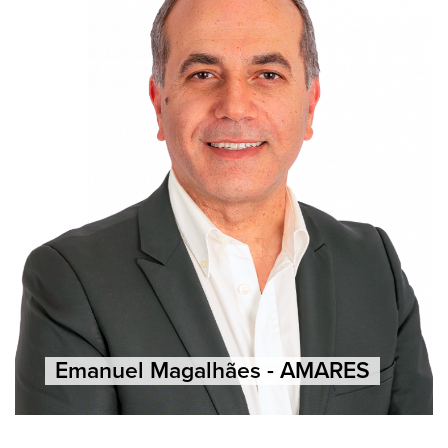
Emanuel Magalhães - AMARES