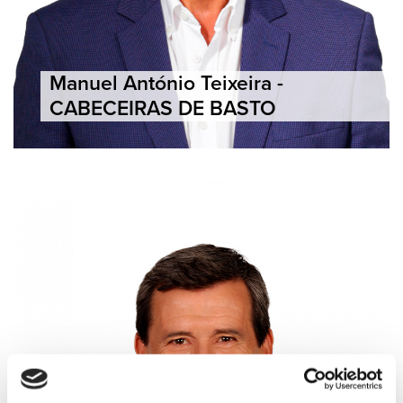
Manuel António Teixeira -
CABECEIRAS DE BASTO