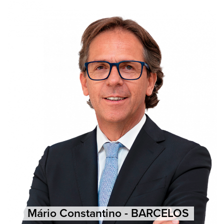
Mário Constantino - BARCELOS