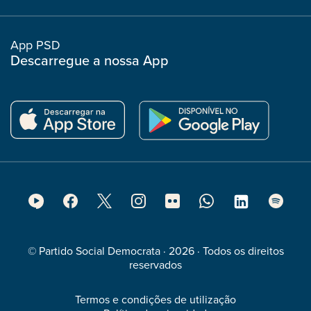
col
App PSD
Descarregue a nossa App
Footer
Social
Media
© Partido Social Democrata · 2026 · Todos os direitos
reservados
Termos e condições de utilização