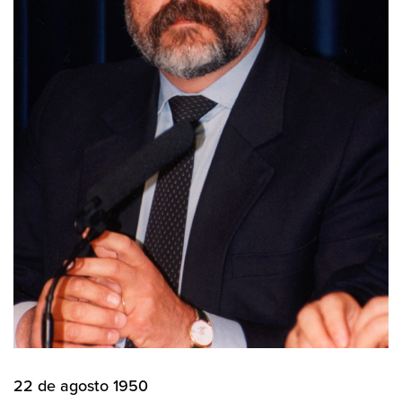
22 de agosto 1950