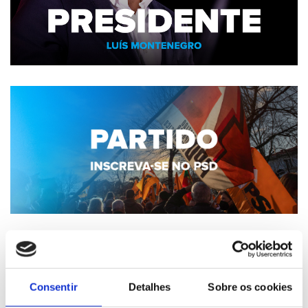
Consentir
Detalhes
Sobre os cookies