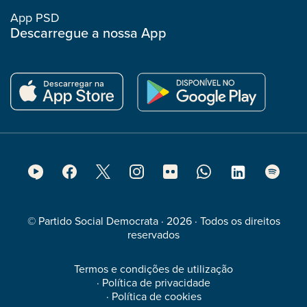
App PSD
Descarregue a nossa App
Footer
Social
Media
© Partido Social Democrata · 2026 · Todos os direitos
reservados
Termos e condições de utilização
·
Política de privacidade
·
Política de cookies