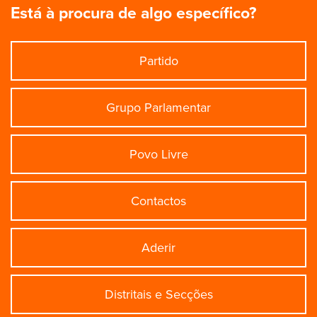
Está à procura de algo específico?
Partido
Grupo Parlamentar
Povo Livre
Contactos
Aderir
Distritais e Secções