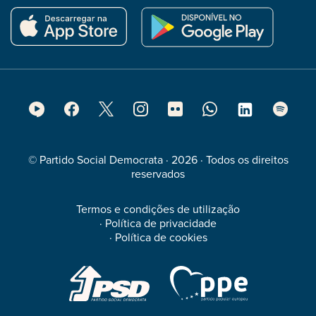
Footer
Social
Media
© Partido Social Democrata · 2026 · Todos os direitos
reservados
Termos e condições de utilização
·
Política de privacidade
·
Política de cookies