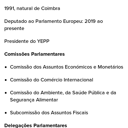
1991, natural de Coimbra
Deputado ao Parlamento Europeu: 2019 ao
presente
Presidente do YEPP
Comissões Parlamentares
Comissão dos Assuntos Económicos e Monetários
Comissão do Comércio Internacional
Comissão do Ambiente, da Saúde Pública e da
Segurança Alimentar
Subcomissão dos Assuntos Fiscais
Delegações Parlamentares