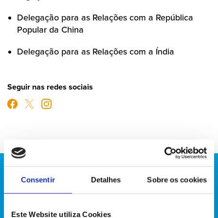
Delegação para as Relações com a República
Popular da China
Delegação para as Relações com a Índia
Seguir nas redes sociais
Consentir
Detalhes
Sobre os cookies
Este Website utiliza Cookies