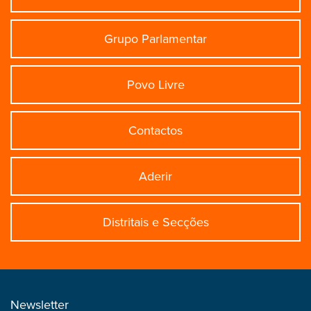
Grupo Parlamentar
Povo Livre
Contactos
Aderir
Distritais e Secções
Newsletter