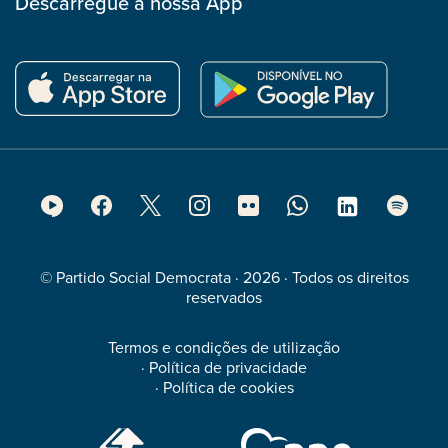
Descarregue a nossa App
Footer
Social
Media
© Partido Social Democrata · 2026 · Todos os direitos
reservados
Termos e condições de utilização
·
Política de privacidade
·
Política de cookies