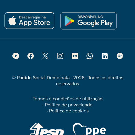
Footer
Social
Media
© Partido Social Democrata · 2026 · Todos os direitos
reservados
Termos e condições de utilização
·
Política de privacidade
·
Política de cookies