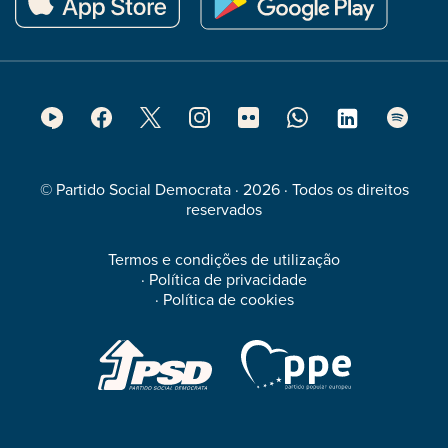
Footer
Social
Media
© Partido Social Democrata · 2026 · Todos os direitos
reservados
Termos e condições de utilização
·
Política de privacidade
·
Política de cookies