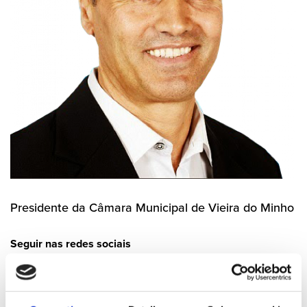
Presidente da Câmara Municipal de Vieira do Minho
Seguir nas redes sociais