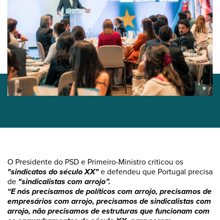
O Presidente do PSD e Primeiro-Ministro criticou os
"sindicatos do século XX"
e defendeu que Portugal precisa
de
"sindicalistas com arrojo”.
“E nós precisamos de políticos com arrojo, precisamos de
empresários com arrojo, precisamos de sindicalistas com
arrojo, não precisamos de estruturas que funcionam com