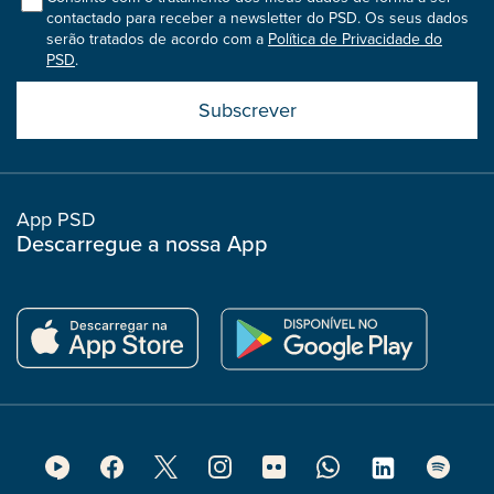
contactado para receber a newsletter do PSD. Os seus dados
serão tratados de acordo com a
Política de Privacidade do
PSD
.
Submit
boostrap
col
App PSD
Descarregue a nossa App
Footer