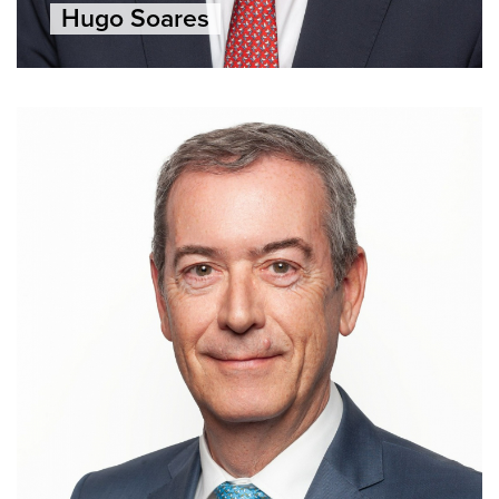
Hugo Soares