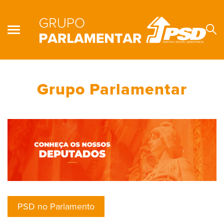
Grupo Parlamentar
Se
PSD no Parlamento