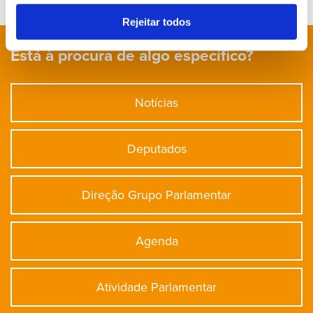
Rejeitar todos
Está à procura de algo específico?
Notícias
Deputados
Direção Grupo Parlamentar
Agenda
Atividade Parlamentar