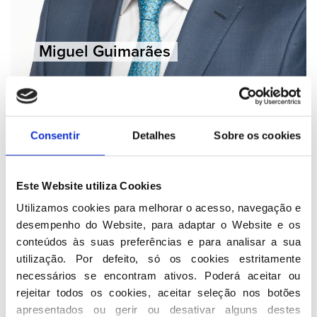
Miguel Guimarães
Consentir
Detalhes
Sobre os cookies
Este Website utiliza Cookies
Utilizamos cookies para melhorar o acesso, navegação e 
desempenho do Website, para adaptar o Website e os 
conteúdos às suas preferências e para analisar a sua 
utilização. Por defeito, só os cookies estritamente 
necessários se encontram ativos. Poderá aceitar ou 
rejeitar todos os cookies, aceitar seleção nos botões 
apresentados ou gerir ou desativar alguns destes 