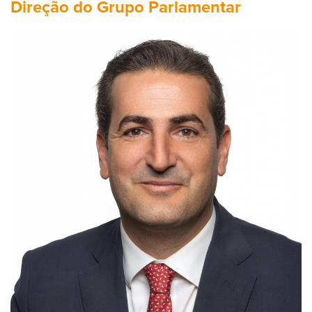
Direção do Grupo Parlamentar