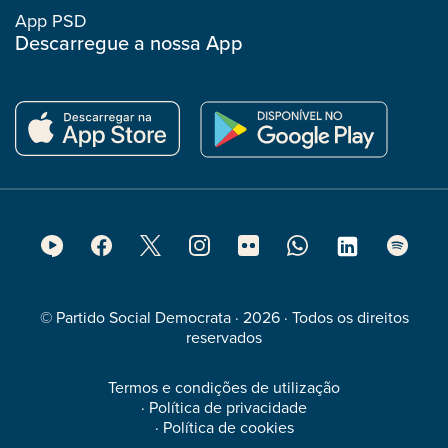
App PSD
Descarregue a nossa App
Footer
Social
Media
© Partido Social Democrata · 2026 · Todos os direitos
reservados
Termos e condições de utilização
·
Política de privacidade
·
Política de cookies