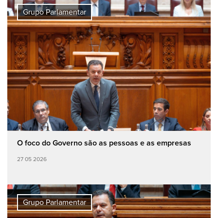
Grupo Parlamentar
O foco do Governo são as pessoas e as empresas
27 05 2026
Grupo Parlamentar