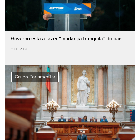
Governo está a fazer “mudança tranquila” do país
11 03 2026
Grupo Parlamentar