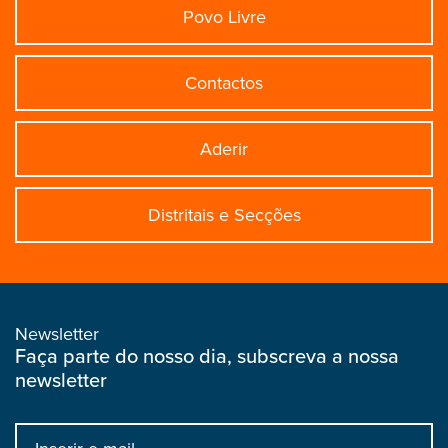
Povo Livre
Contactos
Aderir
Distritais e Secções
Newsletter
Faça parte do nosso dia, subscreva a nossa
newsletter
Input