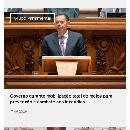
Grupo Parlamentar
Governo garante mobilização total de meios para
prevenção e combate aos incêndios
17 06 2026