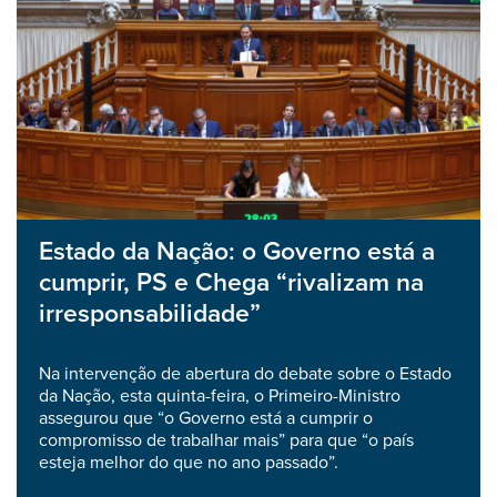
Estado da Nação: o Governo está a
cumprir, PS e Chega “rivalizam na
irresponsabilidade”
Na intervenção de abertura do debate sobre o Estado
da Nação, esta quinta-feira, o Primeiro-Ministro
assegurou que “o Governo está a cumprir o
compromisso de trabalhar mais” para que “o país
esteja melhor do que no ano passado”.