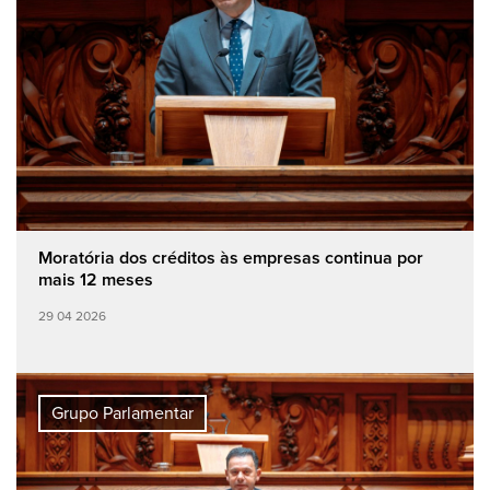
Moratória dos créditos às empresas continua por
mais 12 meses
29 04 2026
Grupo Parlamentar