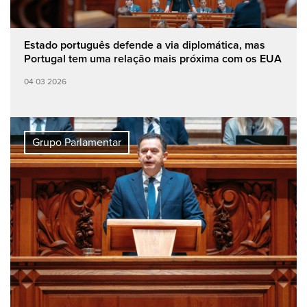
Estado português defende a via diplomática, mas
Portugal tem uma relação mais próxima com os EUA
04 03 2026
Grupo Parlamentar